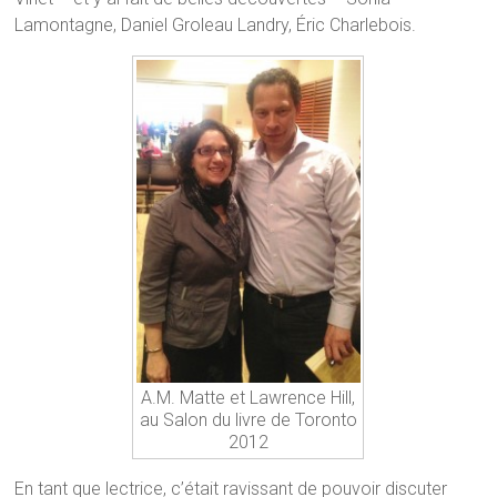
Lamontagne, Daniel Groleau Landry, Éric Charlebois.
A.M. Matte et Lawrence Hill,
au Salon du livre de Toronto
2012
En tant que lectrice, c’était ravissant de pouvoir discuter