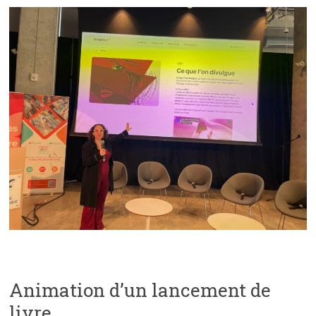
Animation d’un lancement de
livre