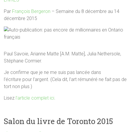
Par
François Bergeron
– Semaine du 8 décembre au 14
décembre 2015
Paul Savoie, Arianne Matte [A.M. Matte], Julia Nethersole,
Stéphane Cormier.
Je confirme que je ne me suis pas lancée dans
l’écriture pour l’argent. (Cela dit, l’art rémunéré ne fait pas de
tort non plus.)
Lisez
l’article complet ici
.
Salon du livre de Toronto 2015