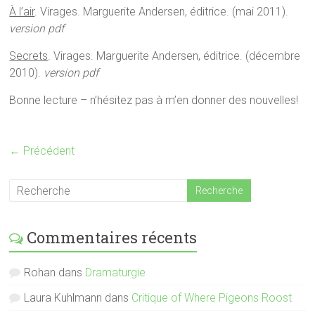
À l’air
. Virages. Marguerite Andersen, éditrice. (mai 2011).
version pdf
Secrets
. Virages. Marguerite Andersen, éditrice. (décembre
2010).
version pdf
Bonne lecture – n’hésitez pas à m’en donner des nouvelles!
← Précédent
Commentaires récents
Rohan
dans
Dramaturgie
Laura Kuhlmann
dans
Critique of Where Pigeons Roost