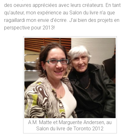
des oeuvres appréciées avec leurs créateurs. En tant
qu’auteur, mon expérience au Salon du livre n’a que
ragaillardi mon envie d’écrire. J’ai bien des projets en
perspective pour 2013!
A.M. Matte et Marguerite Andersen, au
Salon du livre de Toronto 2012