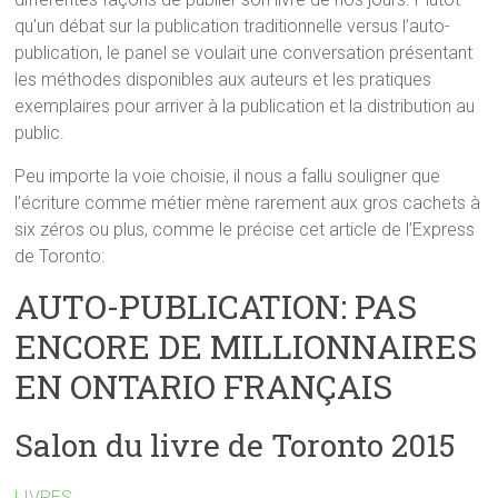
qu’un débat sur la publication traditionnelle versus l’auto-
publication, le panel se voulait une conversation présentant
les méthodes disponibles aux auteurs et les pratiques
exemplaires pour arriver à la publication et la distribution au
public.
Peu importe la voie choisie, il nous a fallu souligner que
l’écriture comme métier mène rarement aux gros cachets à
six zéros ou plus, comme le précise cet article de l’Express
de Toronto:
AUTO-PUBLICATION: PAS
ENCORE DE MILLIONNAIRES
EN ONTARIO FRANÇAIS
Salon du livre de Toronto 2015
LIVRES