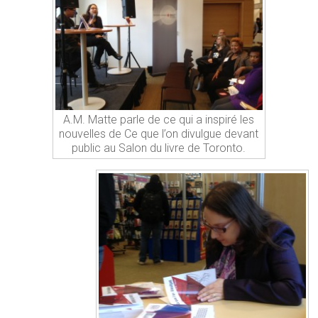
A.M. Matte parle de ce qui a inspiré les
nouvelles de Ce que l’on divulgue devant
public au Salon du livre de Toronto.