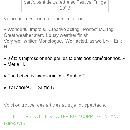
participant de La lettre au Festival Fringe
2013
Voici quelques commentaires du public:
« Wonderful Impro’s. Creative acting. Perfect MC’ing.
Great weather start. Lousy weather finish.
Very well written Monologue. Well acted, as well. » – Erik
H.
« J’étais impressionnée par les talents des comédiennes. »
– Merle H.
« The Letter [is] awesome! » – Sophie T.
« J’ai adoré! » – Suzie B.
Voici où trouver des articles au sujet du spectacle:
THE LETTER / LA LETTRE AU FRINGE: CORRESPONDANCE
IMPROVISÉE