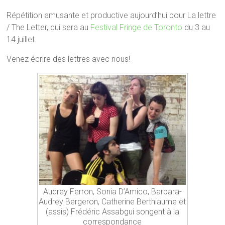
Répétition amusante et productive aujourd’hui pour La lettre
/ The Letter, qui sera au
Festival Fringe de Toronto
du 3 au
14 juillet.
Venez écrire des lettres avec nous!
Audrey Ferron, Sonia D’Amico, Barbara-
Audrey Bergeron, Catherine Berthiaume et
(assis) Frédéric Assabgui songent à la
correspondance