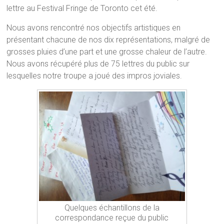
lettre au Festival Fringe de Toronto cet été.
Nous avons rencontré nos objectifs artistiques en
présentant chacune de nos dix représentations, malgré de
grosses pluies d’une part et une grosse chaleur de l’autre.
Nous avons récupéré plus de 75 lettres du public sur
lesquelles notre troupe a joué des impros joviales.
Quelques échantillons de la
correspondance reçue du public