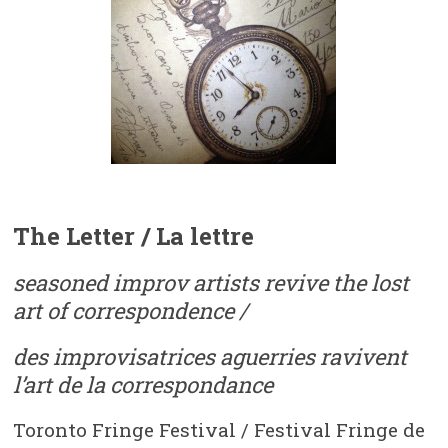
The Letter / La lettre
seasoned improv artists revive the lost
art of correspondence /
des improvisatrices aguerries ravivent
l’art de la correspondance
Toronto Fringe Festival / Festival Fringe de