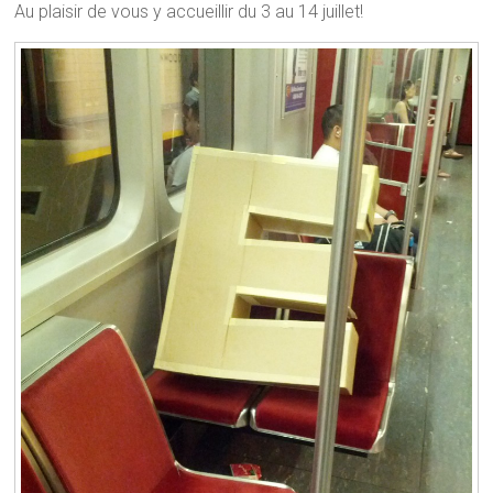
Au plaisir de vous y accueillir du 3 au 14 juillet!