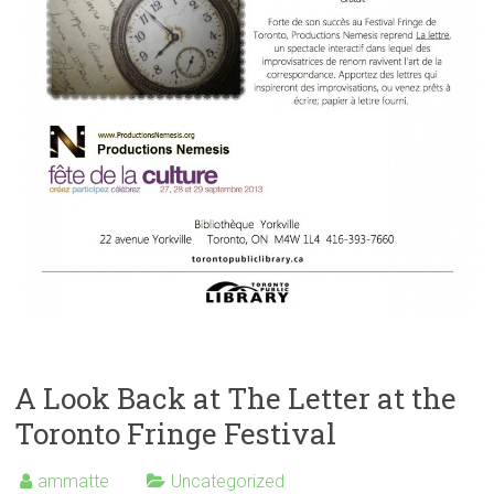
A Look Back at The Letter at the
Toronto Fringe Festival
ammatte
Uncategorized