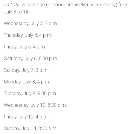
La lettre
is on stage (or, more precisely, under canopy) from
July 3 to 14:
Wednesday, July 3, 7 p.m.
Thursday, July 4, 4 p.m.
Friday, July 5, 4 p.m.
Saturday, July 6, 8:30 p.m.
Sunday, July 7, 3 p.m.
Monday, July 8, 4 p.m.
Tuesday, July 9, 8:30 p.m.
Wednesday, July 10, 8:30 p.m.
Friday, July 12, 4 p.m.
Sunday, July 14, 8:30 p.m.