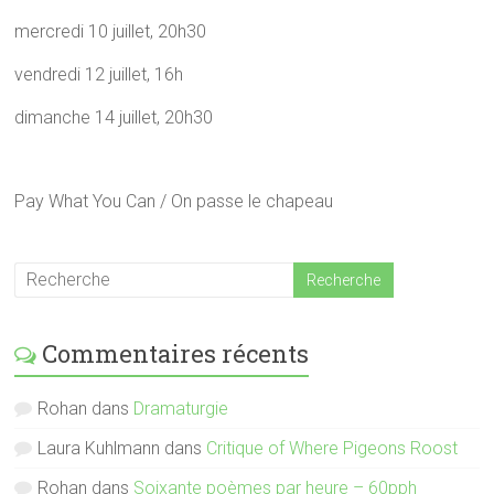
mercredi 10 juillet, 20h30
vendredi 12 juillet, 16h
dimanche 14 juillet, 20h30
Pay What You Can / On passe le chapeau
Commentaires récents
Rohan
dans
Dramaturgie
Laura Kuhlmann
dans
Critique of Where Pigeons Roost
Rohan
dans
Soixante poèmes par heure – 60pph