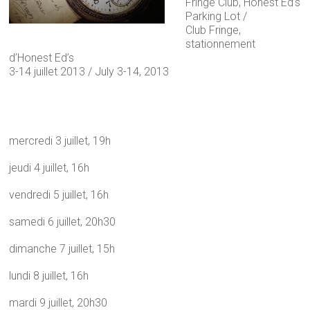
Fringe Club, Honest Ed’s
Parking Lot /
Club Fringe,
stationnement
d’Honest Ed’s
3-14 juillet 2013 / July 3-14, 2013
mercredi 3 juillet, 19h
jeudi 4 juillet, 16h
vendredi 5 juillet, 16h
samedi 6 juillet, 20h30
dimanche 7 juillet, 15h
lundi 8 juillet, 16h
mardi 9 juillet, 20h30