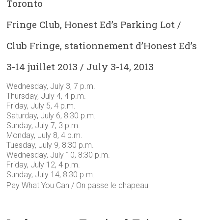
Toronto
Fringe Club, Honest Ed’s Parking Lot /
Club Fringe, stationnement d’Honest Ed’s
3-14 juillet 2013 / July 3-14, 2013
Wednesday, July 3, 7 p.m.
Thursday, July 4, 4 p.m.
Friday, July 5, 4 p.m.
Saturday, July 6, 8:30 p.m.
Sunday, July 7, 3 p.m.
Monday, July 8, 4 p.m.
Tuesday, July 9, 8:30 p.m.
Wednesday, July 10, 8:30 p.m.
Friday, July 12, 4 p.m.
Sunday, July 14, 8:30 p.m.
Pay What You Can / On passe le chapeau