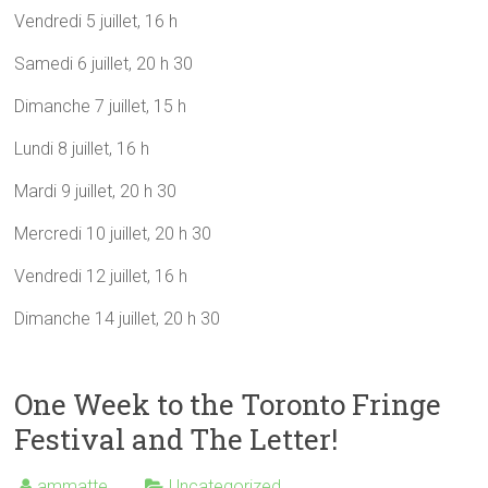
Vendredi 5 juillet, 16 h
Samedi 6 juillet, 20 h 30
Dimanche 7 juillet, 15 h
Lundi 8 juillet, 16 h
Mardi 9 juillet, 20 h 30
Mercredi 10 juillet, 20 h 30
Vendredi 12 juillet, 16 h
Dimanche 14 juillet, 20 h 30
One Week to the Toronto Fringe
Festival and The Letter!
ammatte
Uncategorized