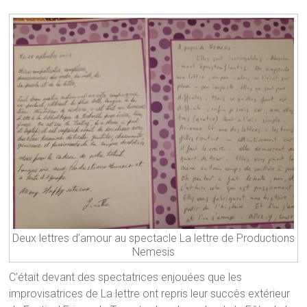
Deux lettres d’amour au spectacle La lettre de Productions
Nemesis
C’était devant des spectatrices enjouées que les
improvisatrices de La lettre ont repris leur succès extérieur