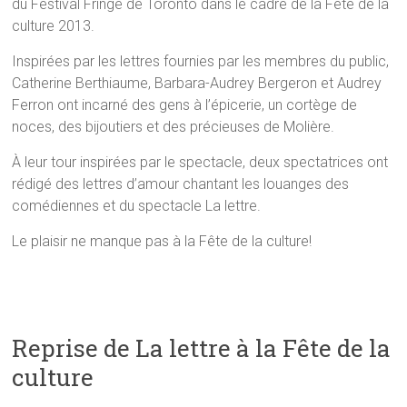
du Festival Fringe de Toronto dans le cadre de la Fête de la
culture 2013.
Inspirées par les lettres fournies par les membres du public,
Catherine Berthiaume, Barbara-Audrey Bergeron et Audrey
Ferron ont incarné des gens à l’épicerie, un cortège de
noces, des bijoutiers et des précieuses de Molière.
À leur tour inspirées par le spectacle, deux spectatrices ont
rédigé des lettres d’amour chantant les louanges des
comédiennes et du spectacle La lettre.
Le plaisir ne manque pas à la Fête de la culture!
Reprise de La lettre à la Fête de la
culture