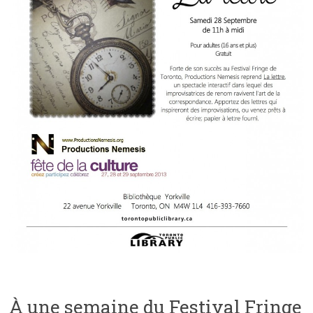
À une semaine du Festival Fringe