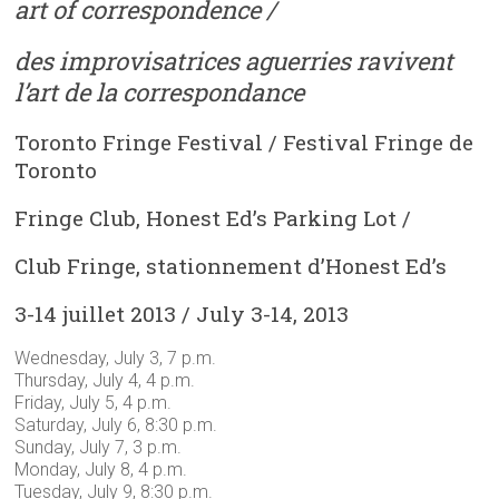
art of correspondence /
des improvisatrices aguerries ravivent
l’art de la correspondance
Toronto Fringe Festival / Festival Fringe de
Toronto
Fringe Club, Honest Ed’s Parking Lot /
Club Fringe, stationnement d’Honest Ed’s
3-14 juillet 2013 / July 3-14, 2013
Wednesday, July 3, 7 p.m.
Thursday, July 4, 4 p.m.
Friday, July 5, 4 p.m.
Saturday, July 6, 8:30 p.m.
Sunday, July 7, 3 p.m.
Monday, July 8, 4 p.m.
Tuesday, July 9, 8:30 p.m.