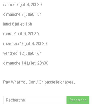
samedi 6 juillet, 20h30
dimanche 7 juillet, 15h
lundi 8 juillet, 16h
mardi 9 juillet, 20h30
mercredi 10 juillet, 20h30
vendredi 12 juillet, 16h
dimanche 14 juillet, 20h30
Pay What You Can / On passe le chapeau