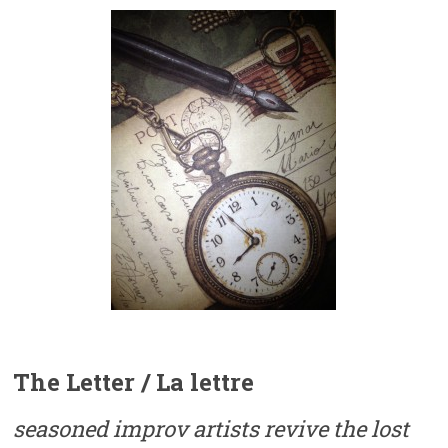
The Letter / La lettre
seasoned improv artists revive the lost