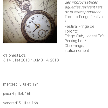
des improvisatrices
aguerries ravivent l’art
de la correspondance
Toronto Fringe Festival
/
Festival Fringe de
Toronto
Fringe Club, Honest Ed’s
Parking Lot /
Club Fringe,
stationnement
d’Honest Ed’s
3-14 juillet 2013 / July 3-14, 2013
mercredi 3 juillet, 19h
jeudi 4 juillet, 16h
vendredi 5 juillet, 16h