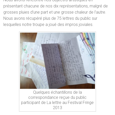
présentant chacune de nos dix représentations, malgré de
grosses pluies d’une part et une grosse chaleur de l’autre.
Nous avons récupéré plus de 75 lettres du public sur
lesquelles notre troupe a joué des impros joviales.
Quelques échantillons de la
correspondance reçue du public
participant de La lettre au Festival Fringe
2013