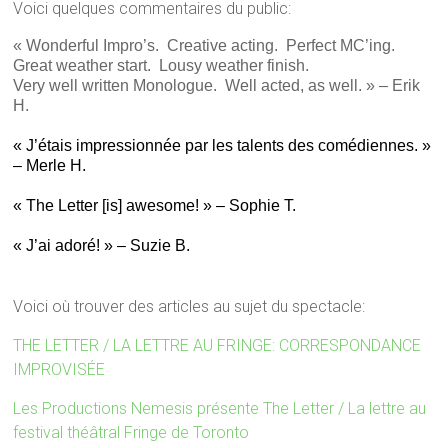
Voici quelques commentaires du public:
« Wonderful Impro’s. Creative acting. Perfect MC’ing.
Great weather start. Lousy weather finish.
Very well written Monologue. Well acted, as well. » – Erik
H.
« J’étais impressionnée par les talents des comédiennes. »
– Merle H.
« The Letter [is] awesome! » – Sophie T.
« J’ai adoré! » – Suzie B.
Voici où trouver des articles au sujet du spectacle:
THE LETTER / LA LETTRE AU FRINGE: CORRESPONDANCE
IMPROVISÉE
Les Productions Nemesis présente The Letter / La lettre au
festival théâtral Fringe de Toronto