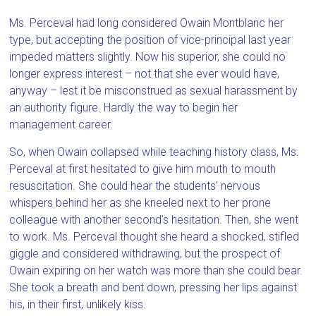
Ms. Perceval had long considered Owain Montblanc her
type, but accepting the position of vice-principal last year
impeded matters slightly. Now his superior, she could no
longer express interest – not that she ever would have,
anyway – lest it be misconstrued as sexual harassment by
an authority figure. Hardly the way to begin her
management career.
So, when Owain collapsed while teaching history class, Ms.
Perceval at first hesitated to give him mouth to mouth
resuscitation. She could hear the students’ nervous
whispers behind her as she kneeled next to her prone
colleague with another second’s hesitation. Then, she went
to work. Ms. Perceval thought she heard a shocked, stifled
giggle and considered withdrawing, but the prospect of
Owain expiring on her watch was more than she could bear.
She took a breath and bent down, pressing her lips against
his, in their first, unlikely kiss.