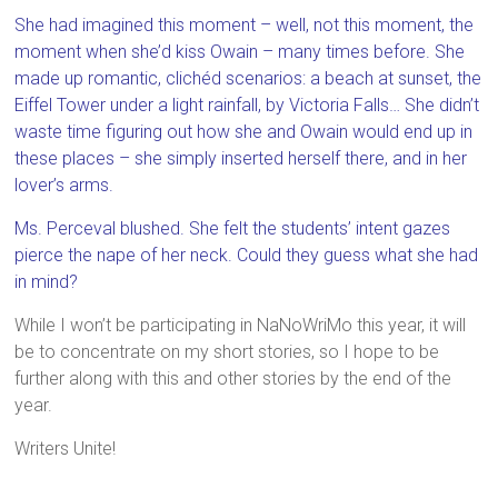
She had imagined this moment – well, not this moment, the
moment when she’d kiss Owain – many times before. She
made up romantic, clichéd scenarios: a beach at sunset, the
Eiffel Tower under a light rainfall, by Victoria Falls… She didn’t
waste time figuring out how she and Owain would end up in
these places – she simply inserted herself there, and in her
lover’s arms.
Ms. Perceval blushed. She felt the students’ intent gazes
pierce the nape of her neck. Could they guess what she had
in mind?
While I won’t be participating in NaNoWriMo this year, it will
be to concentrate on my short stories, so I hope to be
further along with this and other stories by the end of the
year.
Writers Unite!