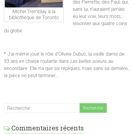
des Pierrette, des Paul, qui,
sans lui, n’auraient jamais
Michel Tremblay à la
eu leur voix, leurs mots,
bibliothèque de Toronto
résonner aux quatre coins
du globe.
* J’ai même joué le rôle d’Olivine Dubuc, la vieille dame de
93 ans en chaise roulante dans
Les belles-soeurs
, au
secondaire. Elle n’a que six répliques, mais sans sa dernière,
la pièce ne peut terminer…
Commentaires récents