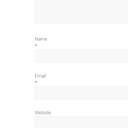
Name
*
Email
*
Website