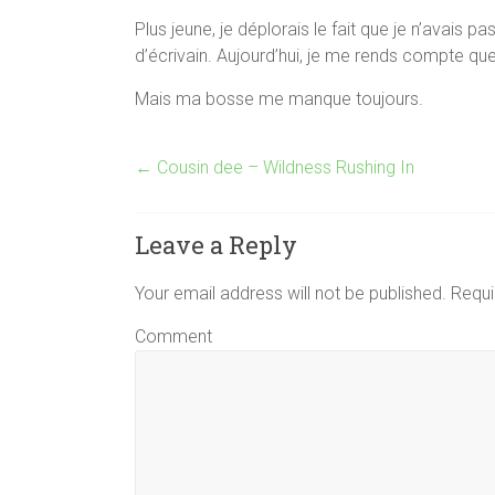
Plus jeune, je déplorais le fait que je n’avais
d’écrivain. Aujourd’hui, je me rends compte que 
Mais ma bosse me manque toujours.
←
Cousin dee – Wildness Rushing In
Leave a Reply
Your email address will not be published. Requ
Comment