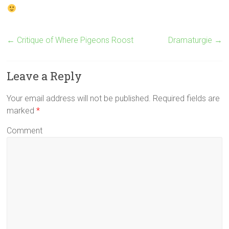
←
Critique of Where Pigeons Roost
Dramaturgie
→
Leave a Reply
Your email address will not be published. Required fields are
marked
*
Comment