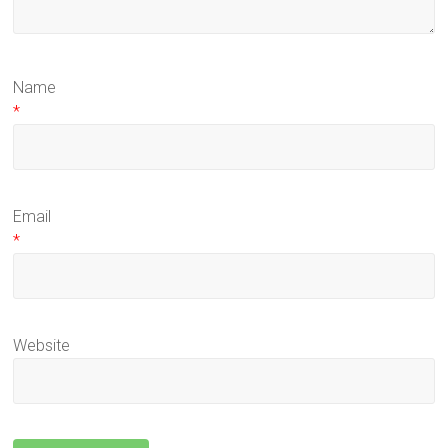
Name
*
Email
*
Website