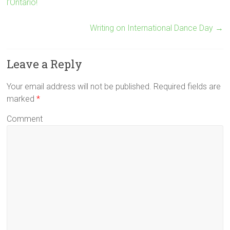
l’Ontario!
Writing on International Dance Day
→
Leave a Reply
Your email address will not be published. Required fields are
marked
*
Comment