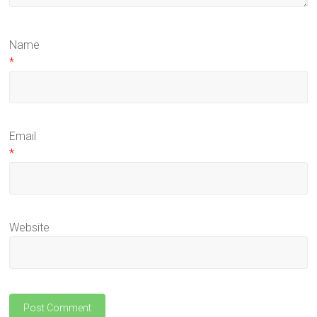
Name
*
Email
*
Website