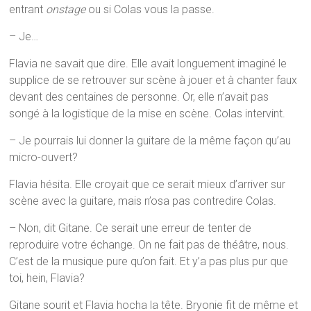
entrant
onstage
ou si Colas vous la passe.
– Je…
Flavia ne savait que dire. Elle avait longuement imaginé le
supplice de se retrouver sur scène à jouer et à chanter faux
devant des centaines de personne. Or, elle n’avait pas
songé à la logistique de la mise en scène. Colas intervint.
– Je pourrais lui donner la guitare de la même façon qu’au
micro-ouvert?
Flavia hésita. Elle croyait que ce serait mieux d’arriver sur
scène avec la guitare, mais n’osa pas contredire Colas.
– Non, dit Gitane. Ce serait une erreur de tenter de
reproduire votre échange. On ne fait pas de théâtre, nous.
C’est de la musique pure qu’on fait. Et y’a pas plus pur que
toi, hein, Flavia?
Gitane sourit et Flavia hocha la tête. Bryonie fit de même et