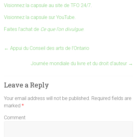
Visionnez la capsule au site de TFO 24/7
.
Visionnez la capsule sur YouTube
.
Faites l’achat de
Ce que l’on divulgue
.
←
Appui du Conseil des arts de l’Ontario
Journée mondiale du livre et du droit d’auteur
→
Leave a Reply
Your email address will not be published. Required fields are
marked
*
Comment