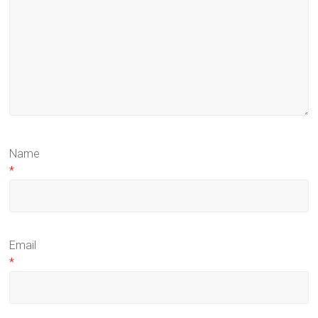
Name
*
Email
*